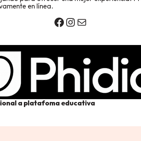
vamente en línea.
Facebook
Instagram
Correo
ional a platafoma educativa