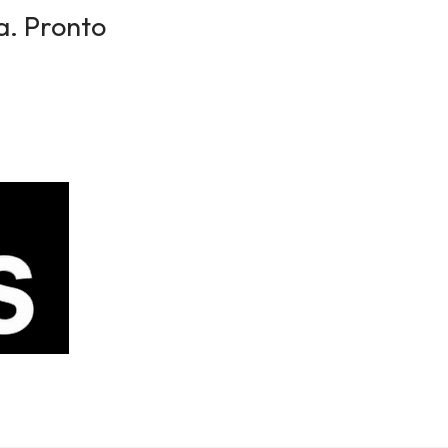
a. Pronto